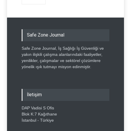
Safe Zone Journal
Safe Zone Journal, İş Sağlığı İş Güvenliği ve
yakın ilişkili çalışma alanlarındaki faaliyetler,
yenilikler, çalışmalar ve sektörel çözümlere
yönelik ışık tutmayı misyon edinmiştir.
İletişim
DAP Vadisi S Ofis
Blok K:7 Kağıthane
İstanbul - Türkiye