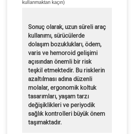
kullanmaktan kaçın)
Sonuç olarak, uzun süreli araç
kullanımı, sürücülerde
dolaşım bozuklukları, ödem,
varis ve hemoroid gelişimi
açısından önemli bir risk
teşkil etmektedir. Bu risklerin
azaltılması adına düzenli
molalar, ergonomik koltuk
tasarımları, yaşam tarzı
değişiklikleri ve periyodik
sağlık kontrolleri büyük önem
taşımaktadır.