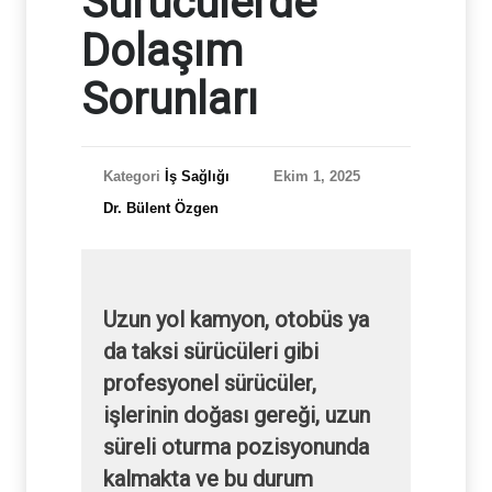
Sürücülerde
Dolaşım
Sorunları
Kategori
İş Sağlığı
Ekim 1, 2025
Dr. Bülent Özgen
Uzun yol kamyon, otobüs ya
da taksi sürücüleri gibi
profesyonel sürücüler,
işlerinin doğası gereği, uzun
süreli oturma pozisyonunda
kalmakta ve bu durum