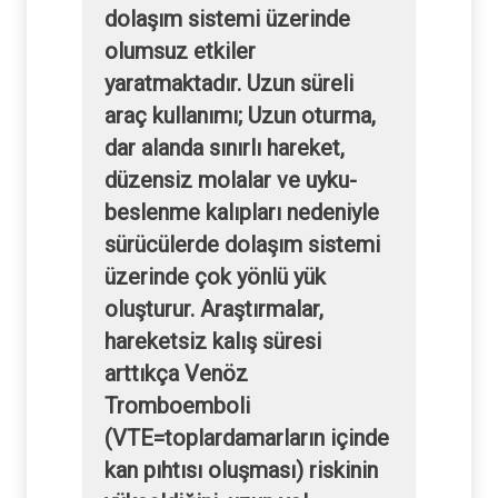
dolaşım sistemi üzerinde
olumsuz etkiler
yaratmaktadır. Uzun süreli
araç kullanımı; Uzun oturma,
dar alanda sınırlı hareket,
düzensiz molalar ve uyku-
beslenme kalıpları nedeniyle
sürücülerde dolaşım sistemi
üzerinde çok yönlü yük
oluşturur. Araştırmalar,
hareketsiz kalış süresi
arttıkça Venöz
Tromboemboli
(VTE=toplardamarların içinde
kan pıhtısı oluşması) riskinin