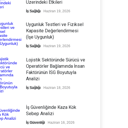
Üzerindeki Etkileri
İş Sağlığı
Haziran 19, 2026
Uygunluk Testleri ve Fiziksel
Kapasite Değerlendirmesi
(İşe Uygunluk)
İş Sağlığı
Haziran 19, 2026
Lojistik Sektöründe Sürücü ve
Operatörler Bağlamında İnsan
Faktörünün İSG Boyutuyla
Analizi
İş Sağlığı
Haziran 18, 2026
İş Güvenliğinde Kaza Kök
Sebep Analizi
İş Güvenliği
Haziran 16, 2026