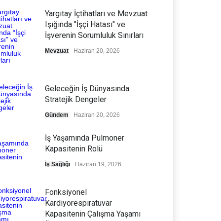
Yargıtay İçtihatları ve Mevzuat
Işığında "İşçi Hatası" ve
İşverenin Sorumluluk Sınırları
Mevzuat
Haziran 20, 2026
Geleceğin İş Dünyasında
Stratejik Dengeler
Gündem
Haziran 20, 2026
İş Yaşamında Pulmoner
Kapasitenin Rolü
İş Sağlığı
Haziran 19, 2026
Fonksiyonel
Kardiyorespiratuvar
Kapasitenin Çalışma Yaşamı