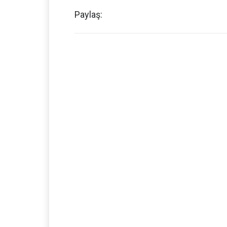
Paylaş: